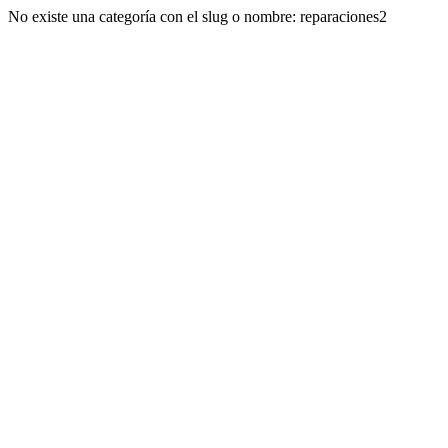
No existe una categoría con el slug o nombre: reparaciones2