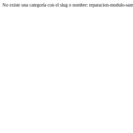
No existe una categoría con el slug o nombre: reparacion-modulo-sa